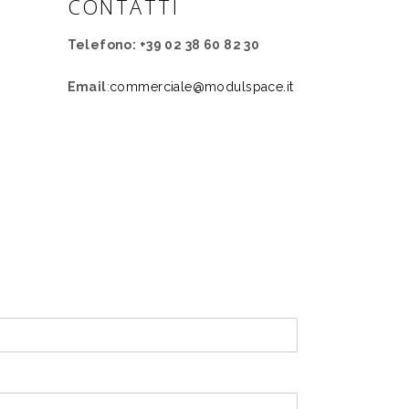
CONTATTI
Telefono: +39 02 38 60 82 30
Email
:
commerciale@modulspace.it