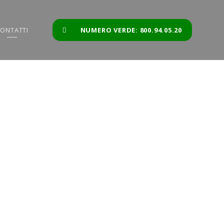
ONTATTI
NUMERO VERDE: 800.94.05.20
I