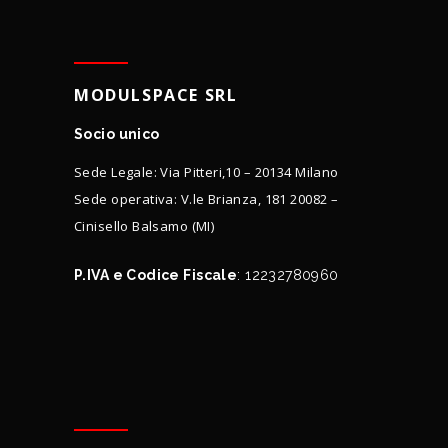
MODULSPACE SRL
Socio unico
Sede Legale: Via Pitteri,10 – 20134 Milano
Sede operativa: V.le Brianza, 181 20082 –
Cinisello Balsamo (MI)
P.IVA e Codice Fiscale
: 12232780960