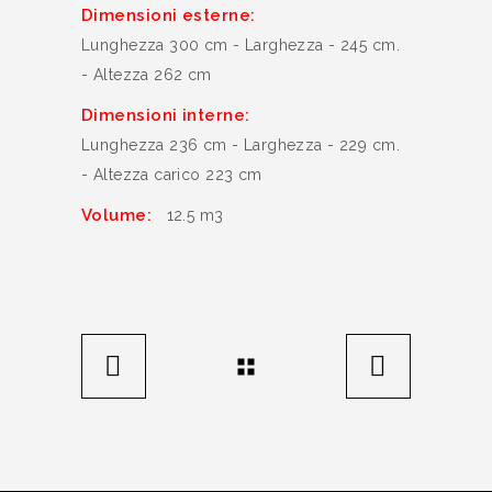
Dimensioni esterne:
Lunghezza 300 cm - Larghezza - 245 cm.
- Altezza 262 cm
Dimensioni interne:
Lunghezza 236 cm - Larghezza - 229 cm.
- Altezza carico 223 cm
Volume:
12.5 m3