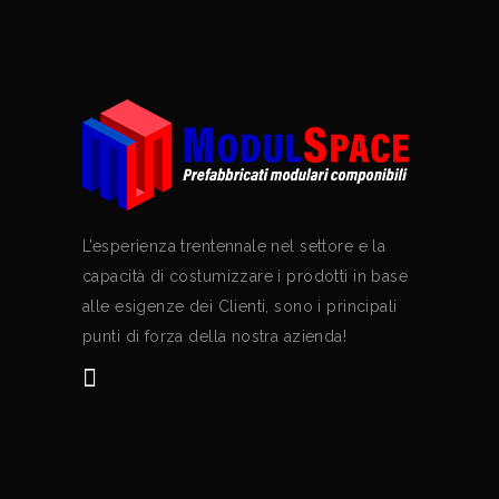
L’esperienza trentennale nel settore e la
capacità di costumizzare i prodotti in base
alle esigenze dei Clienti, sono i principali
punti di forza della nostra azienda!