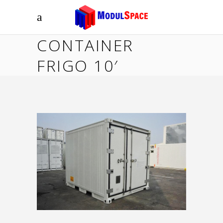
CONTAINER
FRIGO 10′