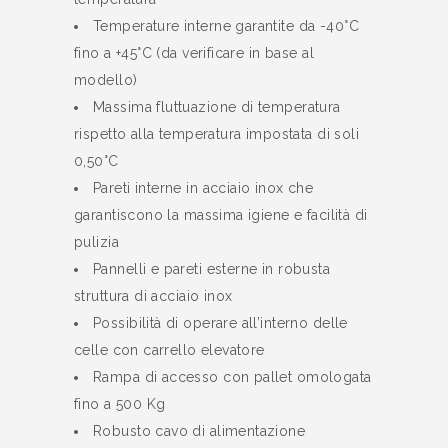
Temperature interne garantite da -40°C
fino a +45°C (da verificare in base al
modello)
Massima fluttuazione di temperatura
rispetto alla temperatura impostata di soli
0,50°C
Pareti interne in acciaio inox che
garantiscono la massima igiene e facilità di
pulizia
Pannelli e pareti esterne in robusta
struttura di acciaio inox
Possibilità di operare all’interno delle
celle con carrello elevatore
Rampa di accesso con pallet omologata
fino a 500 Kg
Robusto cavo di alimentazione