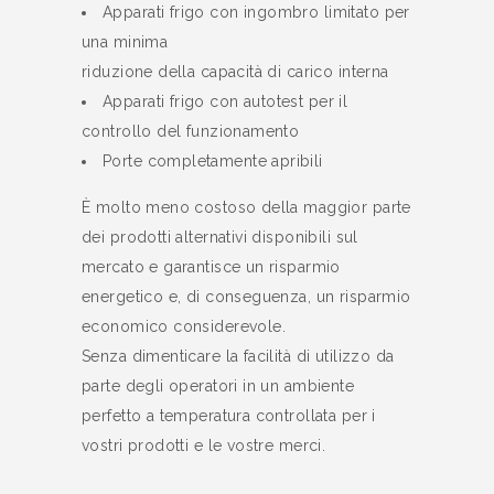
Apparati frigo con ingombro limitato per
una minima
riduzione della capacità di carico interna
Apparati frigo con autotest per il
controllo del funzionamento
Porte completamente apribili
È molto meno costoso della maggior parte
dei prodotti alternativi disponibili sul
mercato e garantisce un risparmio
energetico e, di conseguenza, un risparmio
economico considerevole.
Senza dimenticare la facilità di utilizzo da
parte degli operatori in un ambiente
perfetto a temperatura controllata per i
vostri prodotti e le vostre merci.