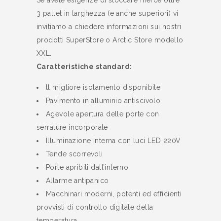
3 pallet in larghezza (e anche superiori) vi
invitiamo a chiedere informazioni sui nostri
prodotti SuperStore o Arctic Store modello
XXL.
Caratteristiche standard:
ll migliore isolamento disponibile
Pavimento in alluminio antiscivolo
Agevole apertura delle porte con
serrature incorporate
Illuminazione interna con luci LED 220V
Tende scorrevoli
Porte apribili dall’interno
Allarme antipanico
Macchinari moderni, potenti ed efficienti
provvisti di controllo digitale della
temperatura