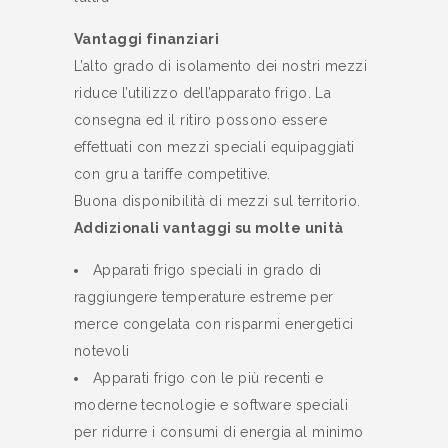
Vantaggi finanziari
L’alto grado di isolamento dei nostri mezzi
riduce l’utilizzo dell’apparato frigo. La
consegna ed il ritiro possono essere
effettuati con mezzi speciali equipaggiati
con gru a tariffe competitive.
Buona disponibilità di mezzi sul territorio.
Addizionali vantaggi su molte unità
Apparati frigo speciali in grado di
raggiungere temperature estreme per
merce congelata con risparmi energetici
notevoli
Apparati frigo con le più recenti e
moderne tecnologie e software speciali
per ridurre i consumi di energia al minimo