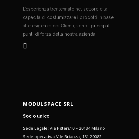
L’esperienza trentennale nel settore e la
capacità di costumizzare i prodotti in base
alle esigenze dei Clienti, sono i principali
punti di forza della nostra azienda!
MODULSPACE SRL
Socio unico
Sede Legale: Via Pitteri,10 – 20134 Milano
Sede operativa: V.le Brianza, 181 20082 –