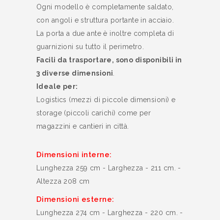
Ogni modello è completamente saldato,
con angoli e struttura portante in acciaio.
La porta a due ante è inoltre completa di
guarnizioni su tutto il perimetro.
Facili da trasportare, sono disponibili in
3 diverse dimensioni
.
Ideale per:
Logistics (mezzi di piccole dimensioni) e
storage (piccoli carichi) come per
magazzini e cantieri in città.
Dimensioni interne:
Lunghezza 259 cm - Larghezza - 211 cm. -
Altezza 208 cm
Dimensioni esterne:
Lunghezza 274 cm - Larghezza - 220 cm. -