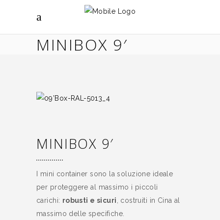
MINIBOX 9′
MINIBOX 9′
I mini container sono la soluzione ideale
per proteggere al massimo i piccoli
carichi:
robusti e sicuri
, costruiti in Cina al
massimo delle specifiche.